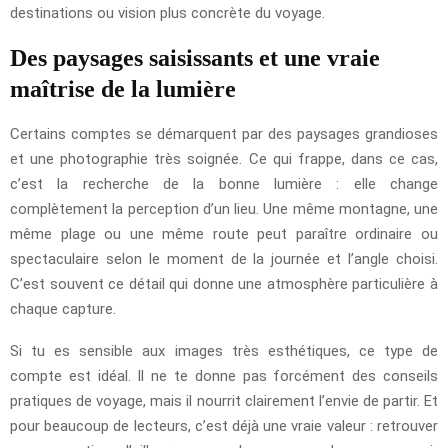
destinations ou vision plus concrète du voyage.
Des paysages saisissants et une vraie
maîtrise de la lumière
Certains comptes se démarquent par des paysages grandioses
et une photographie très soignée. Ce qui frappe, dans ce cas,
c’est la recherche de la bonne lumière : elle change
complètement la perception d’un lieu. Une même montagne, une
même plage ou une même route peut paraître ordinaire ou
spectaculaire selon le moment de la journée et l’angle choisi.
C’est souvent ce détail qui donne une atmosphère particulière à
chaque capture.
Si tu es sensible aux images très esthétiques, ce type de
compte est idéal. Il ne te donne pas forcément des conseils
pratiques de voyage, mais il nourrit clairement l’envie de partir. Et
pour beaucoup de lecteurs, c’est déjà une vraie valeur : retrouver