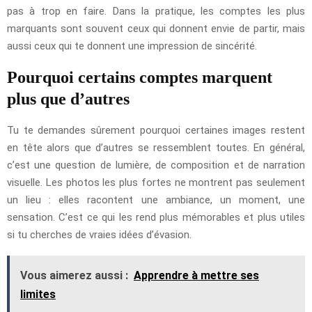
pas à trop en faire. Dans la pratique, les comptes les plus
marquants sont souvent ceux qui donnent envie de partir, mais
aussi ceux qui te donnent une impression de sincérité.
Pourquoi certains comptes marquent
plus que d’autres
Tu te demandes sûrement pourquoi certaines images restent
en tête alors que d’autres se ressemblent toutes. En général,
c’est une question de lumière, de composition et de narration
visuelle. Les photos les plus fortes ne montrent pas seulement
un lieu : elles racontent une ambiance, un moment, une
sensation. C’est ce qui les rend plus mémorables et plus utiles
si tu cherches de vraies idées d’évasion.
Vous aimerez aussi :
Apprendre à mettre ses
limites