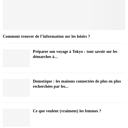
Comment trouver de l’information sur les loisirs ?
Préparer son voyage à Tokyo : tout savoir sur les
démarches à...
Domotique : les maisons connectées de plus en plus
recherchées par les...
Ce que veulent (vraiment) les femmes ?