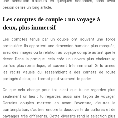
une sensation d’ailleurs en quelques secondes, sans avoir
besoin de lire un long article.
Les comptes de couple : un voyage à
deux, plus immersif
Les comptes tenus par un couple ont souvent une force
particulière. Ils apportent une dimension humaine plus marquée,
avec des images où la relation au voyage compte autant que le
décor. Dans la pratique, cela crée un univers plus chaleureux,
parfois plus romantique, et souvent très immersif. Si tu aimes
les récits visuels qui ressemblent à des carnets de route
partagés à deux, ce format peut vraiment te parler.
Ce que cela change pour toi, c’est que tu ne regardes plus
seulement un lieu : tu regardes aussi une façon de voyager.
Certains couples mettent en avant l’aventure, d’autres la
contemplation, d’autres encore la découverte de cultures et de
paysages très différents. Cette diversité rend la sélection plus