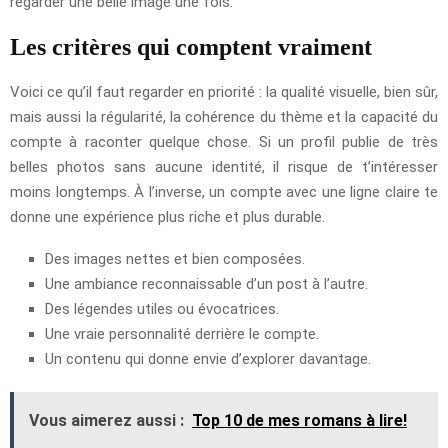
regarder une belle image une fois.
Les critères qui comptent vraiment
Voici ce qu’il faut regarder en priorité : la qualité visuelle, bien sûr,
mais aussi la régularité, la cohérence du thème et la capacité du
compte à raconter quelque chose. Si un profil publie de très
belles photos sans aucune identité, il risque de t’intéresser
moins longtemps. À l’inverse, un compte avec une ligne claire te
donne une expérience plus riche et plus durable.
Des images nettes et bien composées.
Une ambiance reconnaissable d’un post à l’autre.
Des légendes utiles ou évocatrices.
Une vraie personnalité derrière le compte.
Un contenu qui donne envie d’explorer davantage.
Vous aimerez aussi :
Top 10 de mes romans à lire!