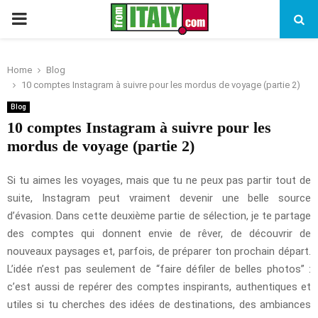
PRIMARY
MENU
Home
Blog
10 comptes Instagram à suivre pour les mordus de voyage (partie 2)
Blog
10 comptes Instagram à suivre pour les
mordus de voyage (partie 2)
Si tu aimes les voyages, mais que tu ne peux pas partir tout de
suite, Instagram peut vraiment devenir une belle source
d’évasion. Dans cette deuxième partie de sélection, je te partage
des comptes qui donnent envie de rêver, de découvrir de
nouveaux paysages et, parfois, de préparer ton prochain départ.
L’idée n’est pas seulement de “faire défiler de belles photos” :
c’est aussi de repérer des comptes inspirants, authentiques et
utiles si tu cherches des idées de destinations, des ambiances