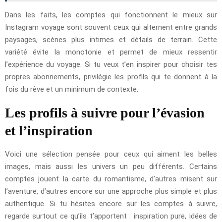
Dans les faits, les comptes qui fonctionnent le mieux sur
Instagram voyage sont souvent ceux qui alternent entre grands
paysages, scènes plus intimes et détails de terrain. Cette
variété évite la monotonie et permet de mieux ressentir
l’expérience du voyage. Si tu veux t’en inspirer pour choisir tes
propres abonnements, privilégie les profils qui te donnent à la
fois du rêve et un minimum de contexte.
Les profils à suivre pour l’évasion
et l’inspiration
Voici une sélection pensée pour ceux qui aiment les belles
images, mais aussi les univers un peu différents. Certains
comptes jouent la carte du romantisme, d’autres misent sur
l’aventure, d’autres encore sur une approche plus simple et plus
authentique. Si tu hésites encore sur les comptes à suivre,
regarde surtout ce qu’ils t’apportent : inspiration pure, idées de