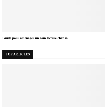
Guide pour aménager un coin lecture chez soi
TOP ARTICLES