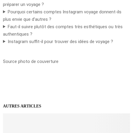
préparer un voyage ?
Pourquoi certains comptes Instagram voyage donnent-ils
plus envie que d’autres ?
Faut-il suivre plutôt des comptes très esthétiques ou très
authentiques ?
Instagram suffit-il pour trouver des idées de voyage ?
Source photo de couverture
AUTRES ARTICLES