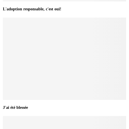
L'adoption responsable, c'est oui!
J'ai été blessée