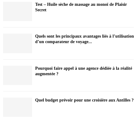
Test – Huile sèche de massage au monoï de Plaisir
Secret
Quels sont les principaux avantages liés à l’utilisation
d’un comparateur de voyage...
Pourquoi faire appel à une agence dédiée à la réalité
augmentée ?
Quel budget prévoir pour une croisière aux Antilles ?