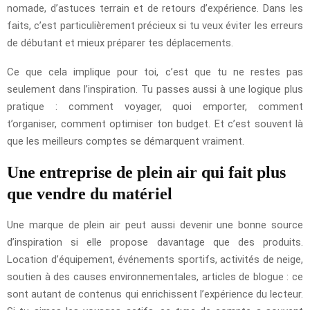
nomade, d’astuces terrain et de retours d’expérience. Dans les
faits, c’est particulièrement précieux si tu veux éviter les erreurs
de débutant et mieux préparer tes déplacements.
Ce que cela implique pour toi, c’est que tu ne restes pas
seulement dans l’inspiration. Tu passes aussi à une logique plus
pratique : comment voyager, quoi emporter, comment
t’organiser, comment optimiser ton budget. Et c’est souvent là
que les meilleurs comptes se démarquent vraiment.
Une entreprise de plein air qui fait plus
que vendre du matériel
Une marque de plein air peut aussi devenir une bonne source
d’inspiration si elle propose davantage que des produits.
Location d’équipement, événements sportifs, activités de neige,
soutien à des causes environnementales, articles de blogue : ce
sont autant de contenus qui enrichissent l’expérience du lecteur.