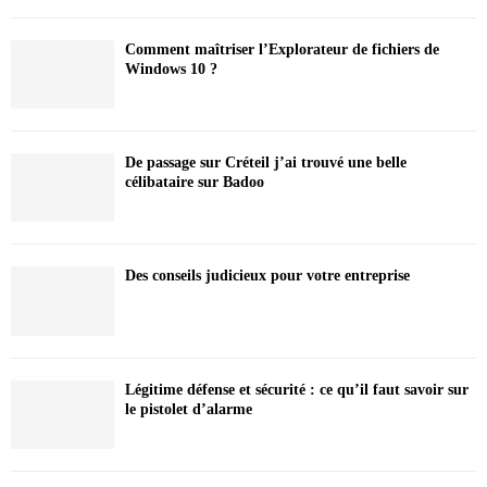
Comment maîtriser l’Explorateur de fichiers de
Windows 10 ?
De passage sur Créteil j’ai trouvé une belle
célibataire sur Badoo
Des conseils judicieux pour votre entreprise
Légitime défense et sécurité : ce qu’il faut savoir sur
le pistolet d’alarme