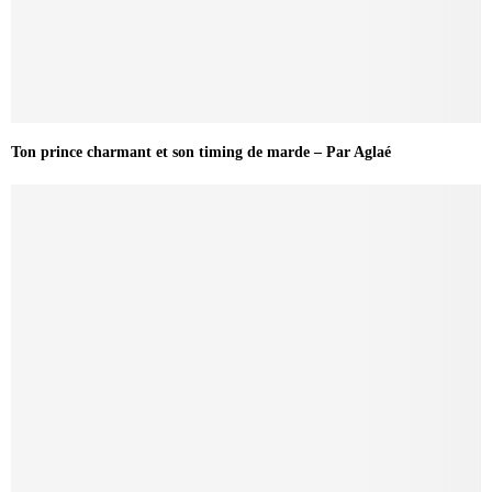
Ton prince charmant et son timing de marde – Par Aglaé