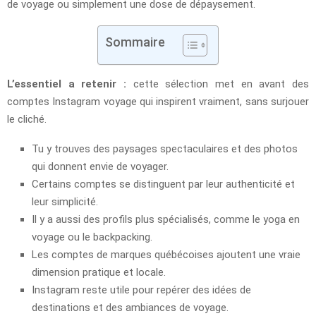
de voyage ou simplement une dose de dépaysement.
Sommaire
L’essentiel a retenir :
cette sélection met en avant des
comptes Instagram voyage qui inspirent vraiment, sans surjouer
le cliché.
Tu y trouves des paysages spectaculaires et des photos
qui donnent envie de voyager.
Certains comptes se distinguent par leur authenticité et
leur simplicité.
Il y a aussi des profils plus spécialisés, comme le yoga en
voyage ou le backpacking.
Les comptes de marques québécoises ajoutent une vraie
dimension pratique et locale.
Instagram reste utile pour repérer des idées de
destinations et des ambiances de voyage.