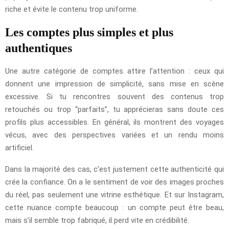
riche et évite le contenu trop uniforme.
Les comptes plus simples et plus
authentiques
Une autre catégorie de comptes attire l’attention : ceux qui
donnent une impression de simplicité, sans mise en scène
excessive. Si tu rencontres souvent des contenus trop
retouchés ou trop “parfaits”, tu apprécieras sans doute ces
profils plus accessibles. En général, ils montrent des voyages
vécus, avec des perspectives variées et un rendu moins
artificiel.
Dans la majorité des cas, c’est justement cette authenticité qui
crée la confiance. On a le sentiment de voir des images proches
du réel, pas seulement une vitrine esthétique. Et sur Instagram,
cette nuance compte beaucoup : un compte peut être beau,
mais s’il semble trop fabriqué, il perd vite en crédibilité.