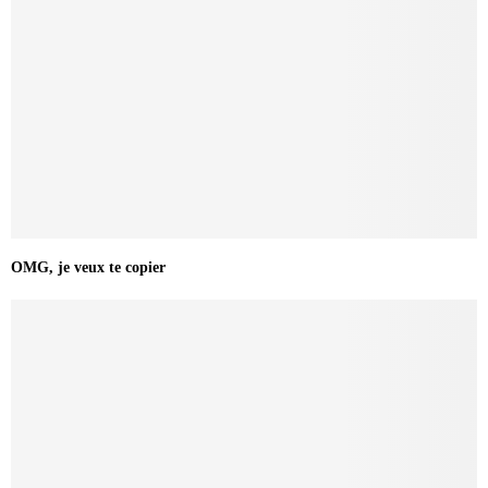
OMG, je veux te copier