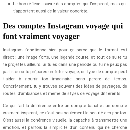
Le bon réflexe : suivre des comptes qui t’inspirent, mais qui
t’apportent aussi de la valeur concrète.
Des comptes Instagram voyage qui
font vraiment voyager
Instagram fonctionne bien pour ça parce que le format est
direct : une image forte, une légende courte, et tout de suite tu
te projettes ailleurs. Si tu es dans une période où tu ne peux pas
partir, ou si tu prépares un futur voyage, ce type de compte peut
t’aider à nourrir ton imaginaire sans perdre de temps.
Concrètement, tu y trouves souvent des idées de paysages, de
routes, d’ambiances et même de styles de voyage différents.
Ce qui fait la différence entre un compte banal et un compte
vraiment inspirant, ce n’est pas seulement la beauté des photos.
C’est aussi la cohérence visuelle, la capacité à transmettre une
émotion, et parfois la simplicité d’un contenu qui ne cherche