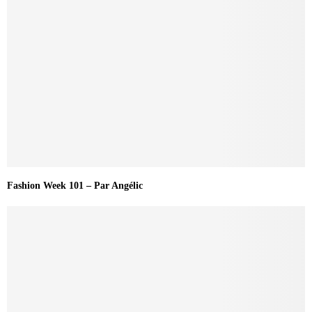
Fashion Week 101 – Par Angélic