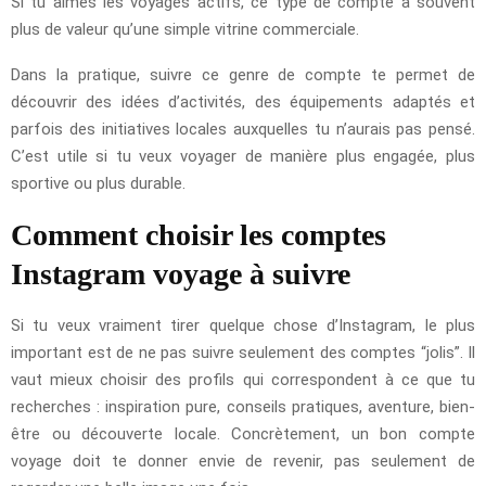
Si tu aimes les voyages actifs, ce type de compte a souvent
plus de valeur qu’une simple vitrine commerciale.
Dans la pratique, suivre ce genre de compte te permet de
découvrir des idées d’activités, des équipements adaptés et
parfois des initiatives locales auxquelles tu n’aurais pas pensé.
C’est utile si tu veux voyager de manière plus engagée, plus
sportive ou plus durable.
Comment choisir les comptes
Instagram voyage à suivre
Si tu veux vraiment tirer quelque chose d’Instagram, le plus
important est de ne pas suivre seulement des comptes “jolis”. Il
vaut mieux choisir des profils qui correspondent à ce que tu
recherches : inspiration pure, conseils pratiques, aventure, bien-
être ou découverte locale. Concrètement, un bon compte
voyage doit te donner envie de revenir, pas seulement de