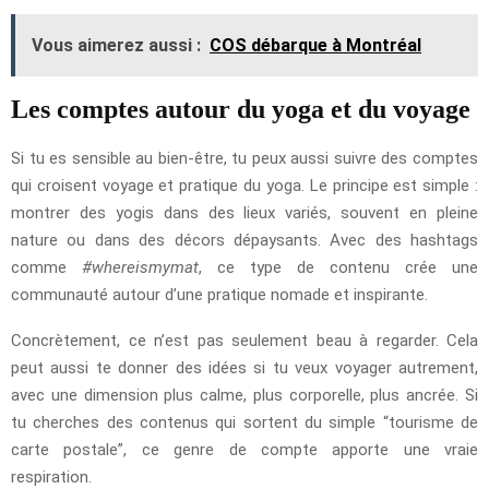
Vous aimerez aussi :
COS débarque à Montréal
Les comptes autour du yoga et du voyage
Si tu es sensible au bien-être, tu peux aussi suivre des comptes
qui croisent voyage et pratique du yoga. Le principe est simple :
montrer des yogis dans des lieux variés, souvent en pleine
nature ou dans des décors dépaysants. Avec des hashtags
comme
#whereismymat
, ce type de contenu crée une
communauté autour d’une pratique nomade et inspirante.
Concrètement, ce n’est pas seulement beau à regarder. Cela
peut aussi te donner des idées si tu veux voyager autrement,
avec une dimension plus calme, plus corporelle, plus ancrée. Si
tu cherches des contenus qui sortent du simple “tourisme de
carte postale”, ce genre de compte apporte une vraie
respiration.