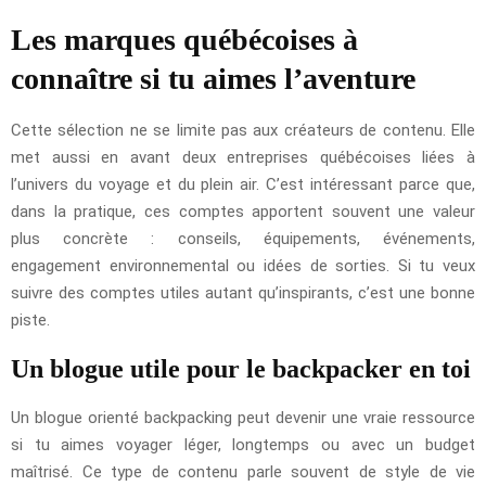
Les marques québécoises à
connaître si tu aimes l’aventure
Cette sélection ne se limite pas aux créateurs de contenu. Elle
met aussi en avant deux entreprises québécoises liées à
l’univers du voyage et du plein air. C’est intéressant parce que,
dans la pratique, ces comptes apportent souvent une valeur
plus concrète : conseils, équipements, événements,
engagement environnemental ou idées de sorties. Si tu veux
suivre des comptes utiles autant qu’inspirants, c’est une bonne
piste.
Un blogue utile pour le backpacker en toi
Un blogue orienté backpacking peut devenir une vraie ressource
si tu aimes voyager léger, longtemps ou avec un budget
maîtrisé. Ce type de contenu parle souvent de style de vie