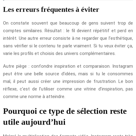
Les erreurs fréquentes à éviter
On constate souvent que beaucoup de gens suivent trop de
comptes similaires. Résultat : le fil devient répétitif et perd en
intérêt. Une autre erreur consiste à ne regarder que l’esthétique,
sans vérifier si le contenu te parle vraiment. Si tu veux éviter ça,
varie les profils et choisis des univers complémentaires.
Autre piège : confondre inspiration et comparaison. Instagram
peut être une belle source d’idées, mais si tu le consommes
mal, il peut aussi créer une impression de frustration. Le bon
réflexe, c’est de l’utiliser comme une vitrine d’inspiration, pas
comme une norme à atteindre.
Pourquoi ce type de sélection reste
utile aujourd’hui