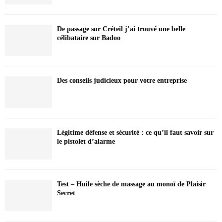
De passage sur Créteil j’ai trouvé une belle
célibataire sur Badoo
Des conseils judicieux pour votre entreprise
Légitime défense et sécurité : ce qu’il faut savoir sur
le pistolet d’alarme
Test – Huile sèche de massage au monoï de Plaisir
Secret