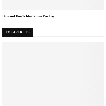
Do's and Don'ts libertains – Par Fay
TOP ARTICLES