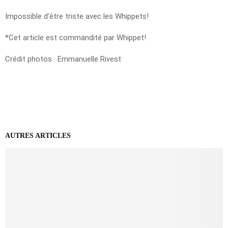
Impossible d’être triste avec les Whippets!
*Cet article est commandité par Whippet!
Crédit photos : Emmanuelle Rivest
AUTRES ARTICLES