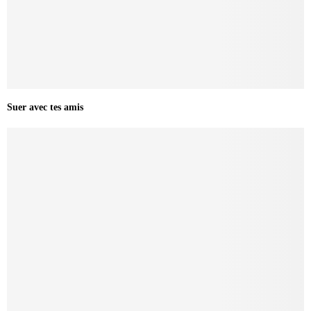
Suer avec tes amis