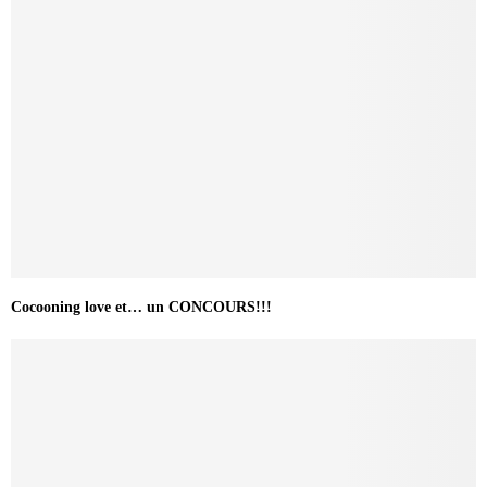
Cocooning love et… un CONCOURS!!!