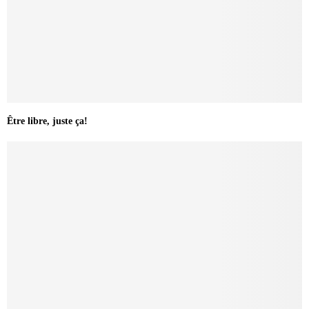
Être libre, juste ça!