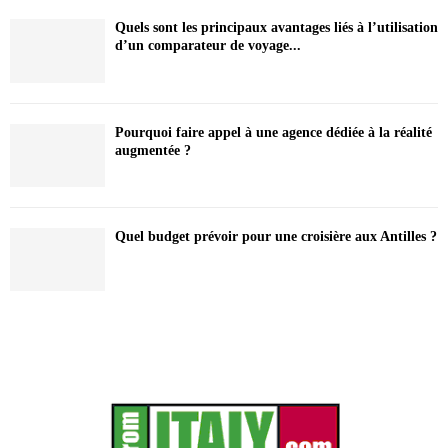
Quels sont les principaux avantages liés à l’utilisation
d’un comparateur de voyage...
Pourquoi faire appel à une agence dédiée à la réalité
augmentée ?
Quel budget prévoir pour une croisière aux Antilles ?