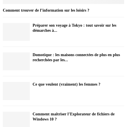
Comment trouver de l’information sur les loisirs ?
Préparer son voyage à Tokyo : tout savoir sur les
démarches à...
Domotique : les maisons connectées de plus en plus
recherchées par les...
Ce que veulent (vraiment) les femmes ?
Comment maîtriser l’Explorateur de fichiers de
Windows 10 ?