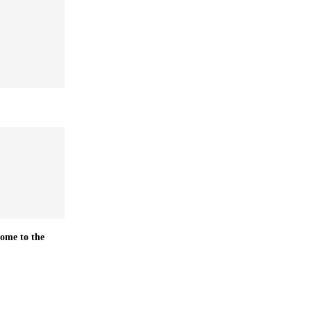
ome to the