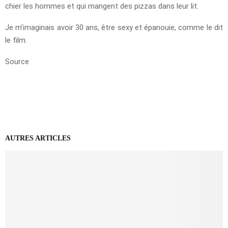
chier les hommes et qui mangent des pizzas dans leur lit.
Je m’imaginais avoir 30 ans, être sexy et épanouie, comme le dit
le film.
Source
AUTRES ARTICLES