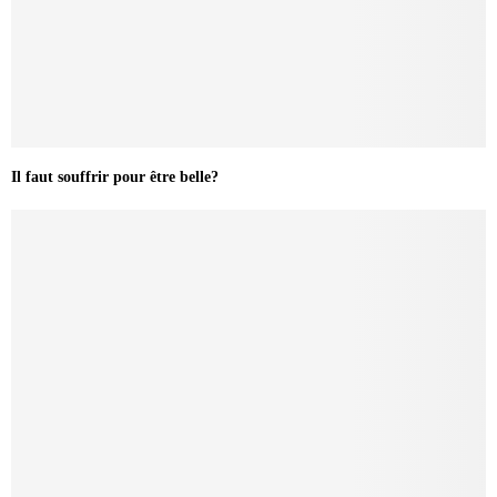
Il faut souffrir pour être belle?