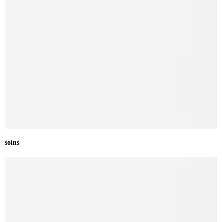
soins