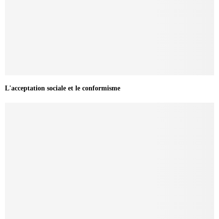
L'acceptation sociale et le conformisme