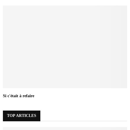
Si c'était à refaire
TOP ARTICLES