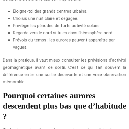
Éloigne-toi des grands centres urbains.
Choisis une nuit claire et dégagée.
Privilégie les périodes de forte activité solaire.
Regarde vers le nord si tu es dans l’hémisphère nord.
Prévois du temps : les aurores peuvent apparaître par
vagues.
Dans la pratique, il vaut mieux consulter les prévisions d’activité
géomagnétique avant de sortir. C’est ce qui fait souvent la
différence entre une sortie décevante et une vraie observation
mémorable.
Pourquoi certaines aurores
descendent plus bas que d’habitude
?