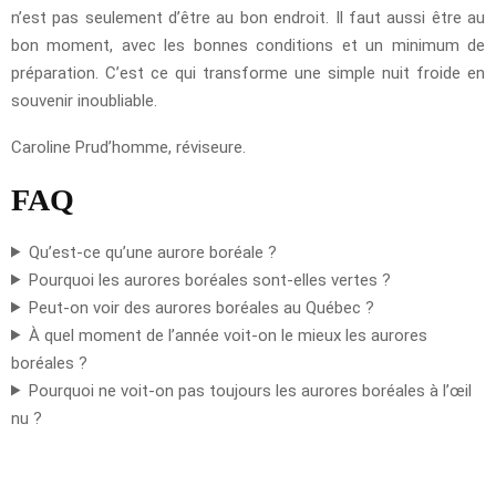
n’est pas seulement d’être au bon endroit. Il faut aussi être au
bon moment, avec les bonnes conditions et un minimum de
préparation. C’est ce qui transforme une simple nuit froide en
souvenir inoubliable.
Caroline Prud’homme, réviseure.
FAQ
Qu’est-ce qu’une aurore boréale ?
Pourquoi les aurores boréales sont-elles vertes ?
Peut-on voir des aurores boréales au Québec ?
À quel moment de l’année voit-on le mieux les aurores
boréales ?
Pourquoi ne voit-on pas toujours les aurores boréales à l’œil
nu ?