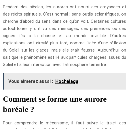
Pendant des siècles, les aurores ont nourri des croyances et
des récits spirituels. C’est normal : sans outils scientifiques, on
cherche d’abord du sens dans ce qu’on voit. Certaines cultures
autochtones y ont vu des messages, des présences ou des
signes liés à la chasse et au monde invisible. D’autres
explications ont circulé plus tard, comme l’idée d’une réflexion
du Soleil sur les glaces, mais elle était fausse. Aujourd’hui, on
sait que le phénomène est lié aux particules chargées issues du
Soleil et à leur interaction avec l’atmosphère terrestre.
Vous aimerez aussi :
Hochelaga
Comment se forme une aurore
boréale ?
Pour comprendre le mécanisme, il faut suivre le trajet des