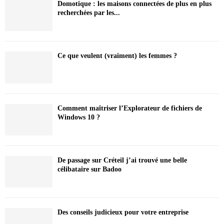
Domotique : les maisons connectées de plus en plus
recherchées par les...
Ce que veulent (vraiment) les femmes ?
Comment maîtriser l’Explorateur de fichiers de
Windows 10 ?
De passage sur Créteil j’ai trouvé une belle
célibataire sur Badoo
Des conseils judicieux pour votre entreprise