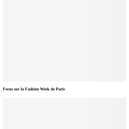
Focus sur la Fashion Week de Paris