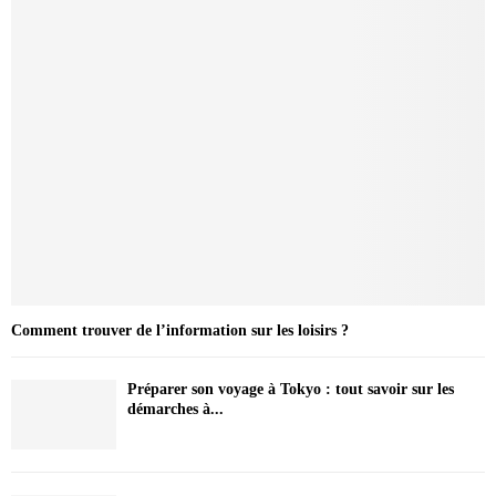
Comment trouver de l’information sur les loisirs ?
Préparer son voyage à Tokyo : tout savoir sur les
démarches à...