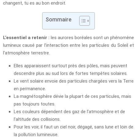
changent, tu es au bon endroit.
Sommaire
L’essentiel a retenir :
les aurores boréales sont un phénomène
lumineux causé par l’interaction entre les particules du Soleil et
l’atmosphère terrestre.
Elles apparaissent surtout près des pôles, mais peuvent
descendre plus au sud lors de fortes tempêtes solaires.
Le vent solaire envoie des particules chargées vers la Terre
en permanence.
La magnétosphère dévie la plupart de ces particules, mais
pas toujours toutes.
Les couleurs dépendent des gaz de l’atmosphère et de
l’altitude des collisions.
Pour les voir, il faut un ciel noir, dégagé, sans lune et loin de
la pollution lumineuse.