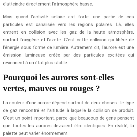
d’atteindre directement l’atmosphère basse.
Mais quand l’activité solaire est forte, une partie de ces
particules est canalisée vers les régions polaires. Là, elles
entrent en collision avec les gaz de la haute atmosphère,
surtout l’oxygène et l’azote. C’est cette collision qui libère de
l’énergie sous forme de lumière. Autrement dit, l’aurore est une
émission lumineuse créée par des particules excitées qui
reviennent à un état plus stable.
Pourquoi les aurores sont-elles
vertes, mauves ou rouges ?
La couleur d’une aurore dépend surtout de deux choses : le type
de gaz rencontré et l’altitude à laquelle la collision se produit.
C’est un point important, parce que beaucoup de gens pensent
que toutes les aurores devraient être identiques. En réalité, la
palette peut varier énormément.