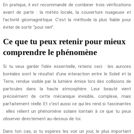
En pratique, il est recommandé de combiner trois vérifications
avant de partir : la météo locale, la couverture nuageuse et
l’activité géomagnétique. C’est la méthode la plus fiable pour
éviter de sortir “pour rien”.
Ce que tu peux retenir pour mieux
comprendre le phénomène
Si tu veux garder l’idée essentielle, retiens ceci : les aurores
boréales sont le résultat d’une interaction entre le Soleil et la
Terre, rendue visible par la lumière émise lors des collisions de
particules dans la haute atmosphère. Leur beauté vient
précisément de cette mécanique invisible, complexe, mais
parfaitement réelle. Et c’est aussi ce qui les rend si fascinantes
: elles relient un phénomène solaire lointain à ce que tu peux
observer directement au-dessus de toi.
Dans ton cas, si tu espères les voir un jour, le plus important