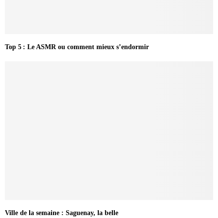
Top 5 : Le ASMR ou comment mieux s’endormir
Ville de la semaine : Saguenay, la belle