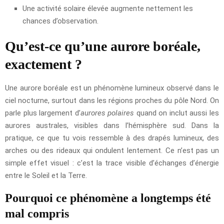
Une activité solaire élevée augmente nettement les
chances d’observation.
Qu’est-ce qu’une aurore boréale,
exactement ?
Une aurore boréale est un phénomène lumineux observé dans le
ciel nocturne, surtout dans les régions proches du pôle Nord. On
parle plus largement d’
aurores polaires
quand on inclut aussi les
aurores australes, visibles dans l’hémisphère sud. Dans la
pratique, ce que tu vois ressemble à des drapés lumineux, des
arches ou des rideaux qui ondulent lentement. Ce n’est pas un
simple effet visuel : c’est la trace visible d’échanges d’énergie
entre le Soleil et la Terre.
Pourquoi ce phénomène a longtemps été
mal compris