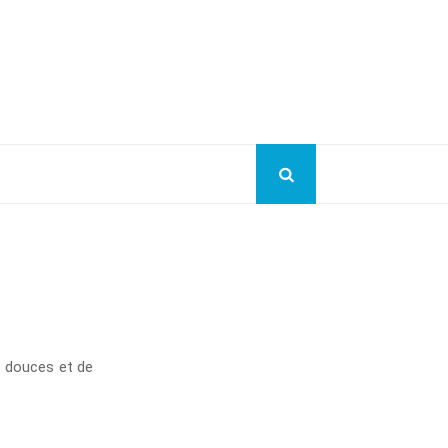
s douces et de