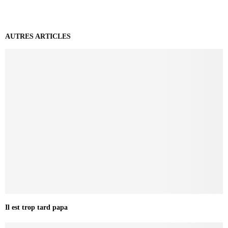
AUTRES ARTICLES
Il est trop tard papa