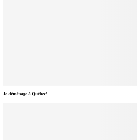
Je déménage à Québec!