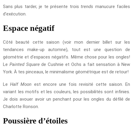
Sans plus tarder, je te présente trois
trends
manucure faciles
d’exécution.
Espace négatif
Côté beauté cette saison (voir mon dernier billet sur les
tendances make-up automne), tout est une question de
géométrie et d’espaces négatifs. Même chose pour les ongles!
Le
Painted Square
de Cushnie et Ochs a fait sensation à New
York. À tes pinceaux, le minimalisme géométrique est de retour!
Le
Half Moon
est encore une fois revisité cette saison. En
variant les motifs et les couleurs, les possibilités sont infinies.
Je dois avouer avoir un penchant pour les ongles du défilé de
Charlotte Ronson.
Poussière d’étoiles