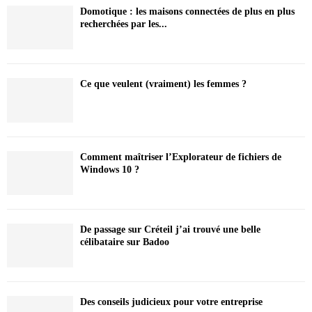
Domotique : les maisons connectées de plus en plus
recherchées par les...
Ce que veulent (vraiment) les femmes ?
Comment maîtriser l’Explorateur de fichiers de
Windows 10 ?
De passage sur Créteil j’ai trouvé une belle
célibataire sur Badoo
Des conseils judicieux pour votre entreprise