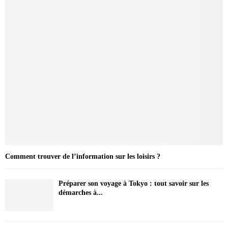
Comment trouver de l’information sur les loisirs ?
Préparer son voyage à Tokyo : tout savoir sur les
démarches à...