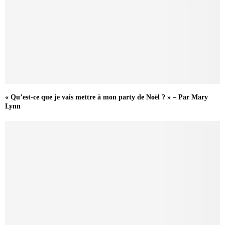
« Qu’est-ce que je vais mettre à mon party de Noël ? » – Par Mary
Lynn