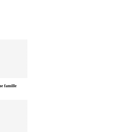
ne famille