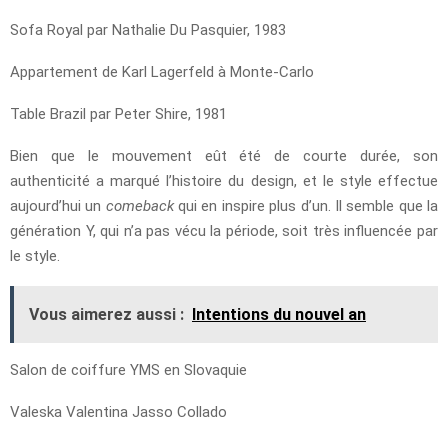
Sofa Royal par Nathalie Du Pasquier, 1983
Appartement de Karl Lagerfeld à Monte-Carlo
Table Brazil par Peter Shire, 1981
Bien que le mouvement eût été de courte durée, son
authenticité a marqué l’histoire du design, et le style effectue
aujourd’hui un
comeback
qui en inspire plus d’un. Il semble que la
génération Y, qui n’a pas vécu la période, soit très influencée par
le style.
Vous aimerez aussi :
Intentions du nouvel an
Salon de coiffure YMS en Slovaquie
Valeska Valentina Jasso Collado