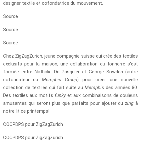
designer textile et cofondatrice du mouvement.
Source
Source
Source
Chez ZigZagZurich, jeune compagnie suisse qui crée des textiles
exclusifs pour la maison, une collaboration du tonnerre s’est
formée entre Nathalie Du Pasquier et George Sowden (autre
cofondateur du
Memphis Group
) pour créer une nouvelle
collection de textiles qui fait suite au
Memphis
des années 80.
Des textiles aux motifs
funky
et aux combinaisons de couleurs
amusantes qui seront plus que parfaits pour ajouter du
zing
à
notre lit ce printemps!
COOPDPS pour ZigZagZurich
COOPDPS pour ZigZagZurich