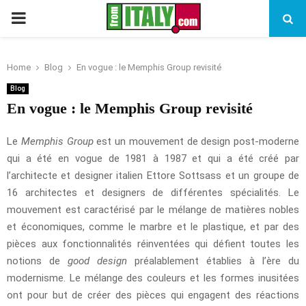
PRIMARY
MENU
Home
Blog
En vogue : le Memphis Group revisité
Blog
En vogue : le Memphis Group revisité
Le
Memphis Group
est un mouvement de design post-moderne
qui a été en vogue de 1981 à 1987 et qui a été créé par
l’architecte et designer italien Ettore Sottsass et un groupe de
16 architectes et designers de différentes spécialités. Le
mouvement est caractérisé par le mélange de matières nobles
et économiques, comme le marbre et le plastique, et par des
pièces aux fonctionnalités réinventées qui défient toutes les
notions de
good design
préalablement établies à l’ère du
modernisme. Le mélange des couleurs et les formes inusitées
ont pour but de créer des pièces qui engagent des réactions