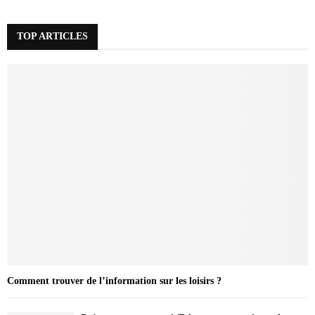
TOP ARTICLES
Comment trouver de l’information sur les loisirs ?