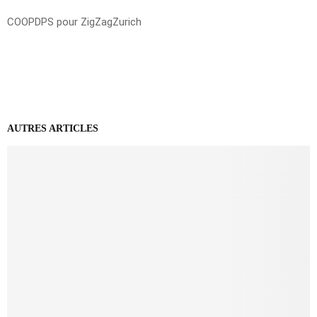
COOPDPS pour ZigZagZurich
AUTRES ARTICLES