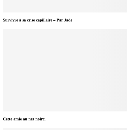
Survivre à sa crise capillaire – Par Jade
Cette amie au nez noirci