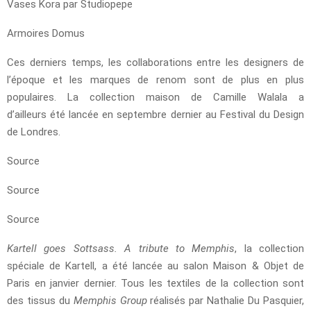
Vases Kora par Studiopepe
Armoires Domus
Ces derniers temps, les collaborations entre les designers de
l’époque et les marques de renom sont de plus en plus
populaires. La collection maison de Camille Walala a
d’ailleurs été lancée en septembre dernier au Festival du Design
de Londres.
Source
Source
Source
Kartell goes Sottsass. A tribute to Memphis
, la collection
spéciale de Kartell, a été lancée au salon Maison & Objet de
Paris en janvier dernier. Tous les textiles de la collection sont
des tissus du
Memphis Group
réalisés par Nathalie Du Pasquier,