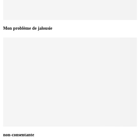
Mon problème de jalousie
non-consentante