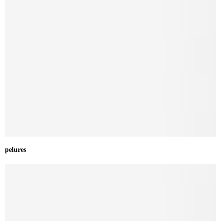
pelures