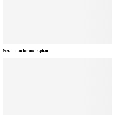
Portait d'un homme inspirant