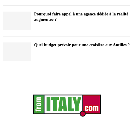
Pourquoi faire appel à une agence dédiée à la réalité
augmentée ?
Quel budget prévoir pour une croisière aux Antilles ?