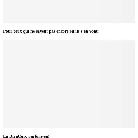
Pour ceux qui ne savent pas encore où ils s’en vont
La DivaCup, parlons-en!