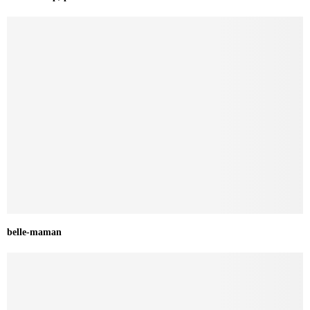
belle-maman