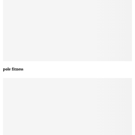
pole fitness