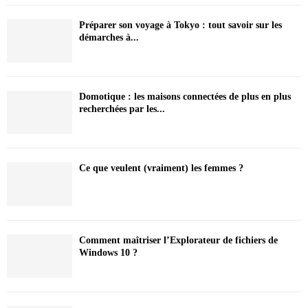
Préparer son voyage à Tokyo : tout savoir sur les
démarches à...
Domotique : les maisons connectées de plus en plus
recherchées par les...
Ce que veulent (vraiment) les femmes ?
Comment maîtriser l’Explorateur de fichiers de
Windows 10 ?