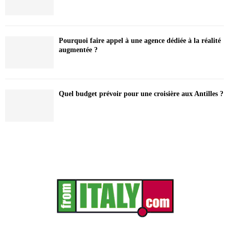
Pourquoi faire appel à une agence dédiée à la réalité
augmentée ?
Quel budget prévoir pour une croisière aux Antilles ?