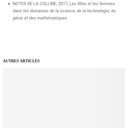
NOTES DE LA COLLINE, 2017,
Les filles et les femmes
dans les domaines de la science, de la technologie, du
génie et des mathématiques
.
AUTRES ARTICLES