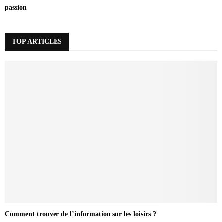
passion
TOP ARTICLES
Comment trouver de l’information sur les loisirs ?