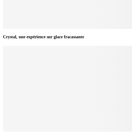
Crystal, une expérience sur glace fracassante