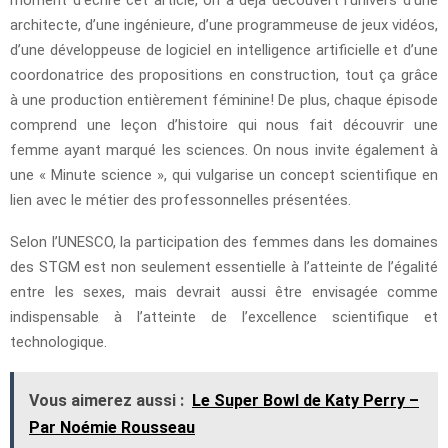
architecte, d’une ingénieure, d’une programmeuse de jeux vidéos,
d’une développeuse de logiciel en intelligence artificielle et d’une
coordonatrice des propositions en construction, tout ça grâce
à une production entièrement féminine! De plus, chaque épisode
comprend une leçon d’histoire qui nous fait découvrir une
femme ayant marqué les sciences. On nous invite également à
une « Minute science », qui vulgarise un concept scientifique en
lien avec le métier des professonnelles présentées.
Selon l’UNESCO, la participation des femmes dans les domaines
des STGM est non seulement essentielle à l’atteinte de l’égalité
entre les sexes, mais devrait aussi être envisagée comme
indispensable à l’atteinte de l’excellence scientifique et
technologique.
Vous aimerez aussi :
Le Super Bowl de Katy Perry –
Par Noémie Rousseau