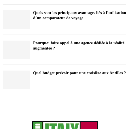
Quels sont les principaux avantages liés à l’utilisation
d’un comparateur de voyage...
Pourquoi faire appel à une agence dédiée à la réalité
augmentée ?
Quel budget prévoir pour une croisière aux Antilles ?