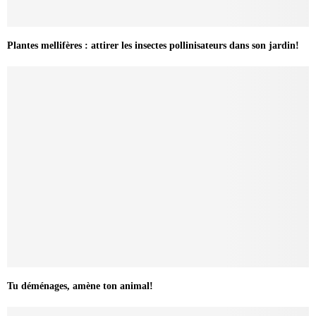
Plantes mellifères : attirer les insectes pollinisateurs dans son jardin!
Tu déménages, amène ton animal!