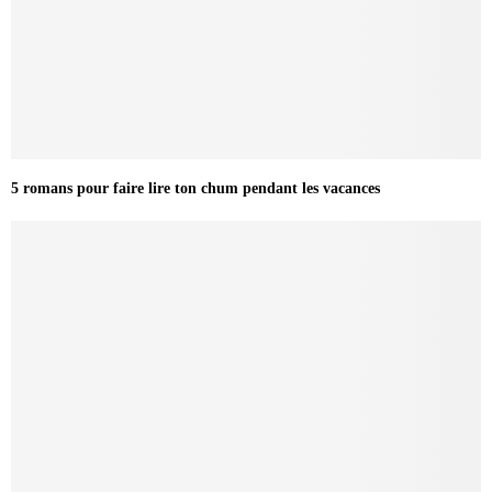
5 romans pour faire lire ton chum pendant les vacances