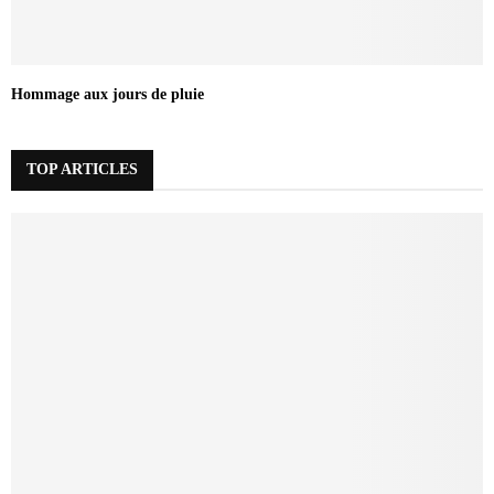
Hommage aux jours de pluie
TOP ARTICLES