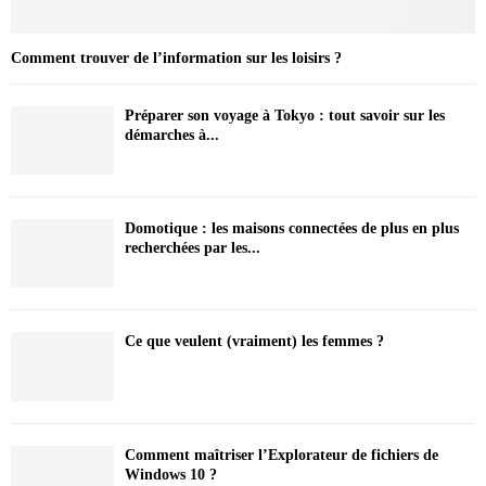
Comment trouver de l’information sur les loisirs ?
Préparer son voyage à Tokyo : tout savoir sur les
démarches à...
Domotique : les maisons connectées de plus en plus
recherchées par les...
Ce que veulent (vraiment) les femmes ?
Comment maîtriser l’Explorateur de fichiers de
Windows 10 ?