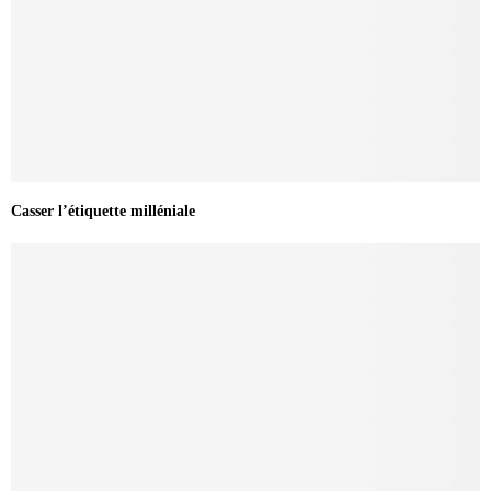
Casser l’étiquette milléniale