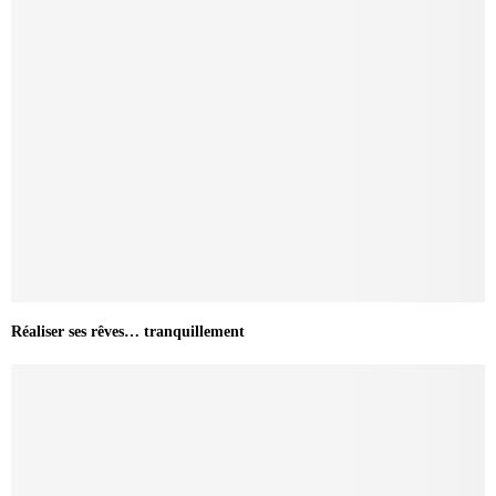
Réaliser ses rêves… tranquillement