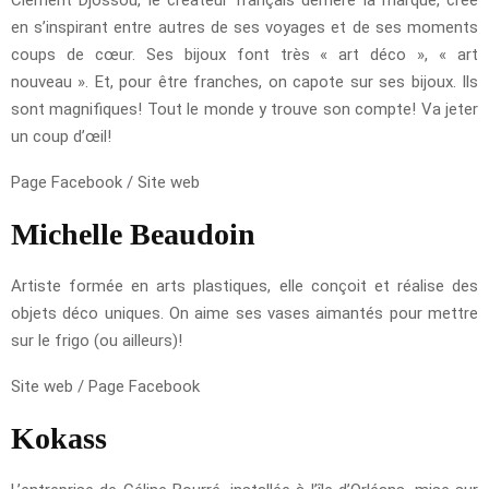
en s’inspirant entre autres de ses voyages et de ses moments
coups de cœur. Ses bijoux font très « art déco », « art
nouveau ». Et, pour être franches, on capote sur ses bijoux. Ils
sont magnifiques! Tout le monde y trouve son compte! Va jeter
un coup d’œil!
Page Facebook / Site web
Michelle Beaudoin
Artiste formée en arts plastiques, elle conçoit et réalise des
objets déco uniques. On aime ses vases aimantés pour mettre
sur le frigo (ou ailleurs)!
Site web / Page Facebook
Kokass