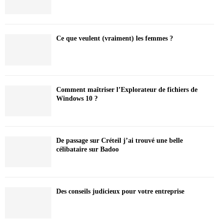
Ce que veulent (vraiment) les femmes ?
Comment maîtriser l’Explorateur de fichiers de
Windows 10 ?
De passage sur Créteil j’ai trouvé une belle
célibataire sur Badoo
Des conseils judicieux pour votre entreprise