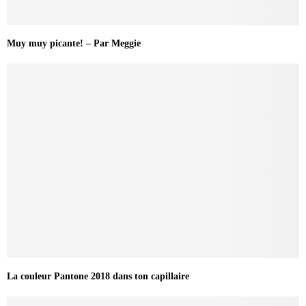
Muy muy picante! – Par Meggie
La couleur Pantone 2018 dans ton capillaire