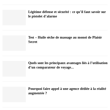
Légitime défense et sécurité : ce qu’il faut savoir sur
le pistolet d’alarme
Test – Huile sèche de massage au monoï de Plaisir
Secret
Quels sont les principaux avantages liés à l’utilisation
d’un comparateur de voyage...
Pourquoi faire appel à une agence dédiée à la réalité
augmentée ?