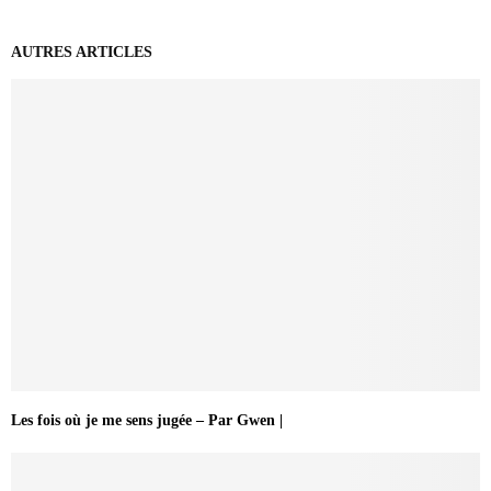
AUTRES ARTICLES
Les fois où je me sens jugée – Par Gwen |