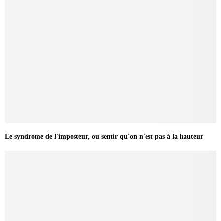
Le syndrome de l'imposteur, ou sentir qu'on n'est pas à la hauteur