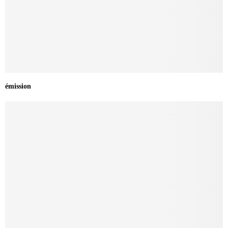
émission