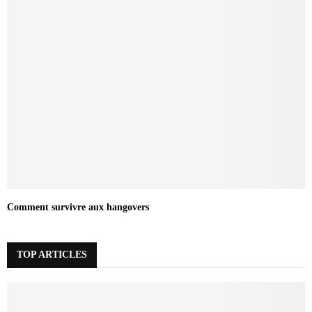
Comment survivre aux hangovers
TOP ARTICLES