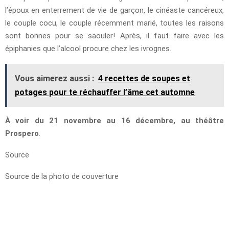
l’époux en enterrement de vie de garçon, le cinéaste cancéreux,
le couple cocu, le couple récemment marié, toutes les raisons
sont bonnes pour se saouler! Après, il faut faire avec les
épiphanies que l’alcool procure chez les ivrognes.
Vous aimerez aussi :
4 recettes de soupes et
potages pour te réchauffer l’âme cet automne
À voir du 21 novembre au 16 décembre, au théâtre
Prospero
.
Source
Source de la photo de couverture