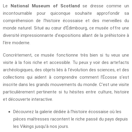
Le
National Museum of Scotland
se dresse comme un
incontournable pour quiconque souhaite approfondir sa
compréhension de l’histoire écossaise et des merveilles du
monde naturel. Situé au cœur d’Édimbourg, ce musée offre une
diversité impressionnante d’expositions allant de la préhistoire à
l’ère moderne.
Concrètement, ce musée fonctionne très bien si tu veux une
visite à la fois riche et accessible. Tu peux y voir des artefacts
archéologiques, des objets liés à l’évolution des sciences, et des
collections qui aident à comprendre comment l’Écosse s’est
inscrite dans les grands mouvements du monde. C’est une visite
particulièrement pertinente si tu hésites entre culture, histoire
et découverte interactive.
Découvrez la galerie dédiée à l’histoire écossaise où les
pièces maîtresses racontent le riche passé du pays depuis
les Vikings jusqu’à nos jours.