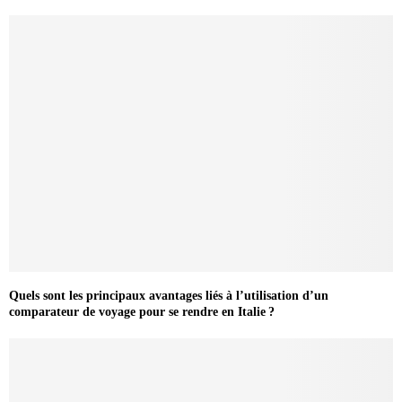
Quels sont les principaux avantages liés à l’utilisation d’un
comparateur de voyage pour se rendre en Italie ?