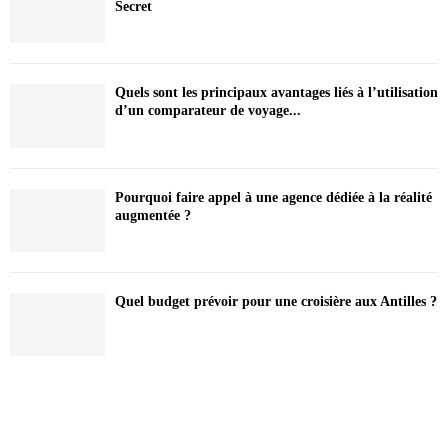
Secret
Quels sont les principaux avantages liés à l’utilisation
d’un comparateur de voyage...
Pourquoi faire appel à une agence dédiée à la réalité
augmentée ?
Quel budget prévoir pour une croisière aux Antilles ?