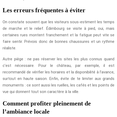
Les erreurs fréquentes à éviter
On constate souvent que les visiteurs sous-estiment les temps
de marche et le relief. Édimbourg se visite à pied, oui, mais
certaines rues montent franchement et la fatigue peut vite se
faire sentir. Prévois donc de bonnes chaussures et un rythme
réaliste.
Autre piège : ne pas réserver les sites les plus connus quand
c’est nécessaire. Pour le château, par exemple, il est
recommandé de vérifier les horaires et la disponibilité à l’avance,
surtout en haute saison. Enfin, évite de te limiter aux grands
monuments : ce sont aussi les ruelles, les cafés et les points de
vue qui donnent tout son caractère à la ville.
Comment profiter pleinement de
l’ambiance locale