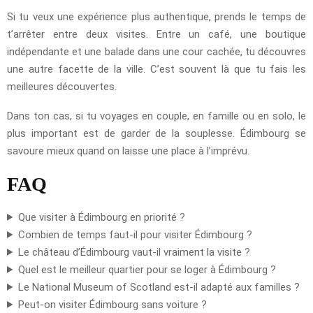
Si tu veux une expérience plus authentique, prends le temps de
t’arrêter entre deux visites. Entre un café, une boutique
indépendante et une balade dans une cour cachée, tu découvres
une autre facette de la ville. C’est souvent là que tu fais les
meilleures découvertes.
Dans ton cas, si tu voyages en couple, en famille ou en solo, le
plus important est de garder de la souplesse. Édimbourg se
savoure mieux quand on laisse une place à l’imprévu.
FAQ
Que visiter à Édimbourg en priorité ?
Combien de temps faut-il pour visiter Édimbourg ?
Le château d’Édimbourg vaut-il vraiment la visite ?
Quel est le meilleur quartier pour se loger à Édimbourg ?
Le National Museum of Scotland est-il adapté aux familles ?
Peut-on visiter Édimbourg sans voiture ?