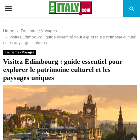
PRIMARY
MENU
Home
Tourisme / Voyages
Visitez Édimbourg : guide essentiel pour explorer le patrimoine culturel
et les paysages uniques
Tourisme / Voyages
Visitez Édimbourg : guide essentiel pour
explorer le patrimoine culturel et les
paysages uniques