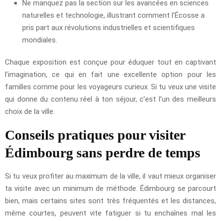
Ne manquez pas la section sur les avancées en sciences
naturelles et technologie, illustrant comment l’Écosse a
pris part aux révolutions industrielles et scientifiques
mondiales.
Chaque exposition est conçue pour éduquer tout en captivant
l’imagination, ce qui en fait une excellente option pour les
familles comme pour les voyageurs curieux. Si tu veux une visite
qui donne du contenu réel à ton séjour, c’est l’un des meilleurs
choix de la ville.
Conseils pratiques pour visiter
Édimbourg sans perdre de temps
Si tu veux profiter au maximum de la ville, il vaut mieux organiser
ta visite avec un minimum de méthode. Édimbourg se parcourt
bien, mais certains sites sont très fréquentés et les distances,
même courtes, peuvent vite fatiguer si tu enchaînes mal les