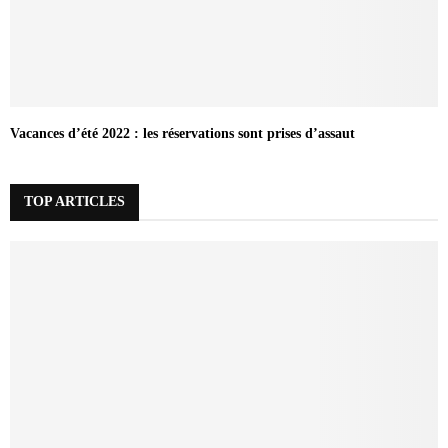
Vacances d’été 2022 : les réservations sont prises d’assaut
TOP ARTICLES