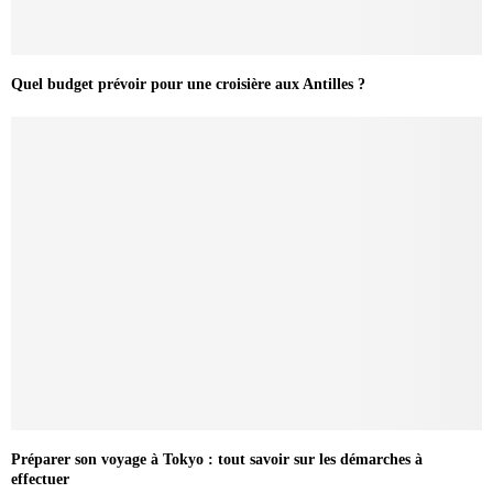
Quel budget prévoir pour une croisière aux Antilles ?
Préparer son voyage à Tokyo : tout savoir sur les démarches à
effectuer