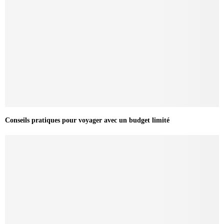
Conseils pratiques pour voyager avec un budget limité