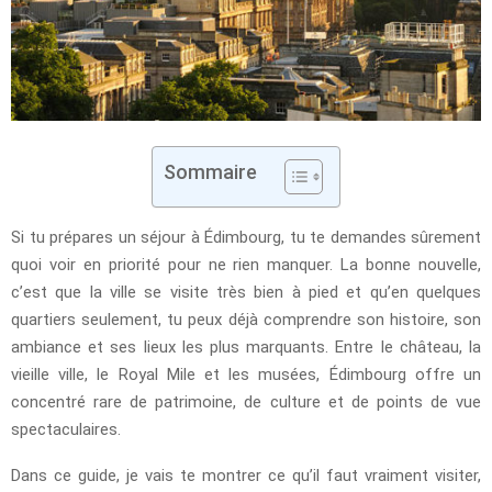
Sommaire
Si tu prépares un séjour à Édimbourg, tu te demandes sûrement
quoi voir en priorité pour ne rien manquer. La bonne nouvelle,
c’est que la ville se visite très bien à pied et qu’en quelques
quartiers seulement, tu peux déjà comprendre son histoire, son
ambiance et ses lieux les plus marquants. Entre le château, la
vieille ville, le Royal Mile et les musées, Édimbourg offre un
concentré rare de patrimoine, de culture et de points de vue
spectaculaires.
Dans ce guide, je vais te montrer ce qu’il faut vraiment visiter,