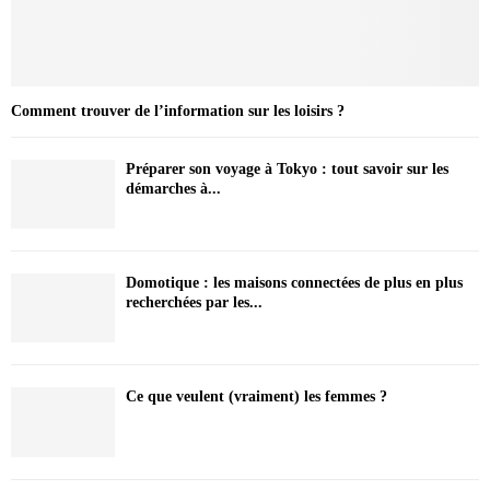
Comment trouver de l’information sur les loisirs ?
Préparer son voyage à Tokyo : tout savoir sur les
démarches à...
Domotique : les maisons connectées de plus en plus
recherchées par les...
Ce que veulent (vraiment) les femmes ?