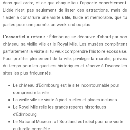
dans quel ordre, et ce que chaque lieu t’apporte concrètement.
L’idée n’est pas seulement de lister des attractions, mais de
t’aider à construire une visite utile, fluide et mémorable, que tu
partes pour une journée, un week-end ou plus.
L’essentiel a retenir :
Édimbourg se découvre d’abord par son
château, sa vieille ville et le Royal Mile. Les musées complètent
parfaitement la visite si tu veux comprendre l’histoire écossaise.
Pour profiter pleinement de la ville, privilégie la marche, prévois
du temps pour les quartiers historiques et réserve à l’avance les
sites les plus fréquentés.
Le château d’Édimbourg est le site incontournable pour
comprendre la ville.
La vieille ville se visite à pied, ruelles et places incluses.
Le Royal Mile relie les grands repères historiques
d’Édimbourg.
Le National Museum of Scotland est idéal pour une visite
culturelle complète.