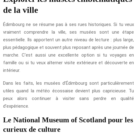
de la ville
Édimbourg ne se résume pas à ses rues historiques. Si tu veux
vraiment comprendre la ville, ses musées sont une étape
essentielle. Ils apportent un autre niveau de lecture : plus large,
plus pédagogique et souvent plus reposant après une journée de
marche. C’est aussi une excellente option si tu voyages en
famille ou si tu veux alterner visite extérieure et découverte en
intérieur.
Dans les faits, les musées d’Édimbourg sont particulièrement
utiles quand la météo écossaise devient plus capricieuse. Tu
peux alors continuer à visiter sans perdre en qualité
d’expérience.
Le National Museum of Scotland pour les
curieux de culture