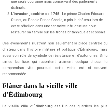
une seule couronne mais conservant des parlements
distincts.
L’invasion jacobite de 1745
: Le prince Charles Édouard
Stuart, ou Bonnie Prince Charlie, a pris le château lors de
cette rébellion dans une tentative infructueuse pour
restaurer sa famille sur les trônes britannique et écossais.
Ces événements illustrent non seulement la place centrale du
château dans l’histoire militaire et politique d’Édimbourg, mais
aussi son rôle de symbole de résistance et d’autonomie. Si tu
aimes les lieux qui racontent vraiment quelque chose, tu
comprendras vite pourquoi cette visite est si souvent
recommandée.
Flâner dans la vieille ville
d’Édimbourg
La
vieille ville d’Édimbourg
est l’un des quartiers les plus