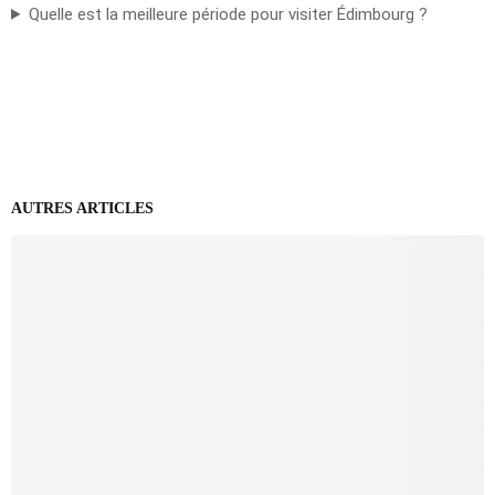
Quelle est la meilleure période pour visiter Édimbourg ?
AUTRES ARTICLES