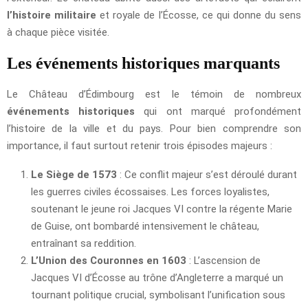
l’histoire militaire
et royale de l’Écosse, ce qui donne du sens
à chaque pièce visitée.
Les événements historiques marquants
Le Château d’Édimbourg est le témoin de nombreux
événements historiques
qui ont marqué profondément
l’histoire de la ville et du pays. Pour bien comprendre son
importance, il faut surtout retenir trois épisodes majeurs :
Le Siège de 1573
: Ce conflit majeur s’est déroulé durant
les guerres civiles écossaises. Les forces loyalistes,
soutenant le jeune roi Jacques VI contre la régente Marie
de Guise, ont bombardé intensivement le château,
entraînant sa reddition.
L’Union des Couronnes en 1603
: L’ascension de
Jacques VI d’Écosse au trône d’Angleterre a marqué un
tournant politique crucial, symbolisant l’unification sous