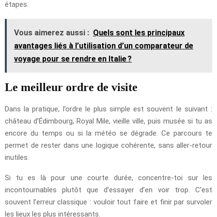
étapes.
Vous aimerez aussi :
Quels sont les principaux
avantages liés à l’utilisation d’un comparateur de
voyage pour se rendre en Italie ?
Le meilleur ordre de visite
Dans la pratique, l’ordre le plus simple est souvent le suivant :
château d’Édimbourg, Royal Mile, vieille ville, puis musée si tu as
encore du temps ou si la météo se dégrade. Ce parcours te
permet de rester dans une logique cohérente, sans aller-retour
inutiles.
Si tu es là pour une courte durée, concentre-toi sur les
incontournables plutôt que d’essayer d’en voir trop. C’est
souvent l’erreur classique : vouloir tout faire et finir par survoler
les lieux les plus intéressants.