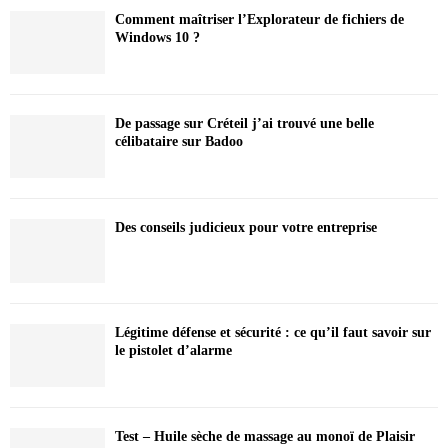
Comment maîtriser l’Explorateur de fichiers de
Windows 10 ?
De passage sur Créteil j’ai trouvé une belle
célibataire sur Badoo
Des conseils judicieux pour votre entreprise
Légitime défense et sécurité : ce qu’il faut savoir sur
le pistolet d’alarme
Test – Huile sèche de massage au monoï de Plaisir