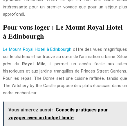
intéressante pour un premier voyage que pour un séjour plus
approfondi.
Pour vous loger : Le Mount Royal Hotel
à Edinbourgh
Le Mount Royal Hotel à Edinbourgh
offre des vues magnifiques
sur le château et se trouve au cœur de l’animation urbaine. Situé
près du
Royal Mile
, il permet un accès facile aux sites
historiques et aux jardins tranquilles de Princes Street Gardens.
Pour les repas, The Dome sert une cuisine raffinée, tandis que
The Witchery by the Castle propose des plats écossais dans un
cadre enchanteur.
Vous aimerez aussi :
Conseils pratiques pour
voyager avec un budget limité