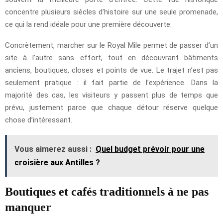
concentre plusieurs siècles d’histoire sur une seule promenade,
ce qui la rend idéale pour une première découverte.
Concrètement, marcher sur le Royal Mile permet de passer d’un
site à l’autre sans effort, tout en découvrant bâtiments
anciens, boutiques, closes et points de vue. Le trajet n’est pas
seulement pratique : il fait partie de l’expérience. Dans la
majorité des cas, les visiteurs y passent plus de temps que
prévu, justement parce que chaque détour réserve quelque
chose d’intéressant.
Vous aimerez aussi :
Quel budget prévoir pour une
croisière aux Antilles ?
Boutiques et cafés traditionnels à ne pas
manquer