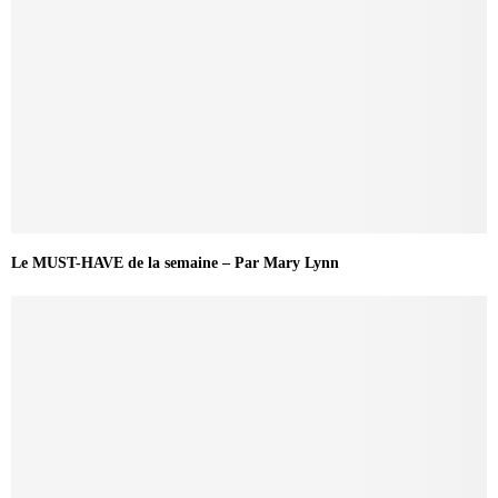
Le MUST-HAVE de la semaine – Par Mary Lynn