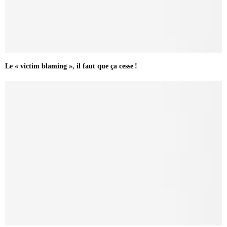
Le « victim blaming », il faut que ça cesse !