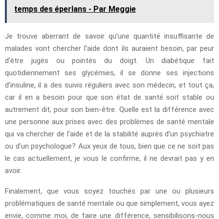
temps des éperlans - Par Meggie
Je trouve aberrant de savoir qu’une quantité insuffisante de
malades vont chercher l’aide dont ils auraient besoin, par peur
d’être jugés ou pointés du doigt. Un diabétique fait
quotidiennement ses glycémies, il se donne ses injections
d’insuline, il a des suivis réguliers avec son médecin, et tout ça,
car il en a besoin pour que son état de santé soit stable ou
autrement dit, pour son bien-être. Quelle est la différence avec
une personne aux prises avec des problèmes de santé mentale
qui va chercher de l’aide et de la stabilité auprès d’un psychiatre
ou d’un psychologue? Aux yeux de tous, bien que ce ne soit pas
le cas actuellement, je vous le confirme, il ne devrait pas y en
avoir.
Finalement, que vous soyez touchés par une ou plusieurs
problématiques de santé mentale ou que simplement, vous ayez
envie, comme moi, de faire une différence, sensibilisons-nous