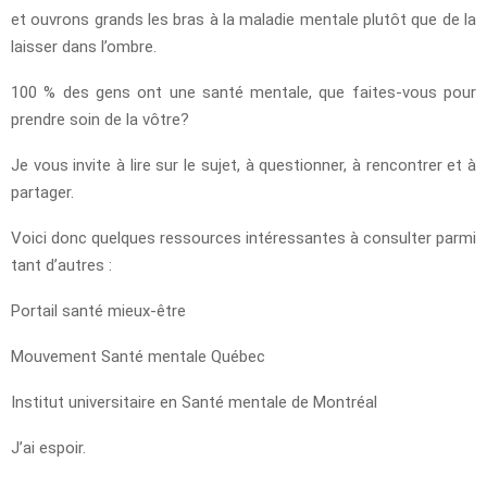
et ouvrons grands les bras à la maladie mentale plutôt que de la
laisser dans l’ombre.
100 % des gens ont une santé mentale, que faites-vous pour
prendre soin de la vôtre?
Je vous invite à lire sur le sujet, à questionner, à rencontrer et à
partager.
Voici donc quelques ressources intéressantes à consulter parmi
tant d’autres :
Portail santé mieux-être
Mouvement Santé mentale Québec
Institut universitaire en Santé mentale de Montréal
J’ai espoir.