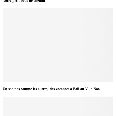
Notre petit bout de chemin
Un spa pas comme les autres; des vacances à Bali au Villa Nao