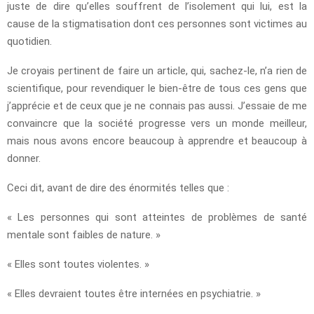
juste de dire qu’elles souffrent de l’isolement qui lui, est la
cause de la stigmatisation dont ces personnes sont victimes au
quotidien.
Je croyais pertinent de faire un article, qui, sachez-le, n’a rien de
scientifique, pour revendiquer le bien-être de tous ces gens que
j’apprécie et de ceux que je ne connais pas aussi. J’essaie de me
convaincre que la société progresse vers un monde meilleur,
mais nous avons encore beaucoup à apprendre et beaucoup à
donner.
Ceci dit, avant de dire des énormités telles que :
« Les personnes qui sont atteintes de problèmes de santé
mentale sont faibles de nature. »
« Elles sont toutes violentes. »
« Elles devraient toutes être internées en psychiatrie. »