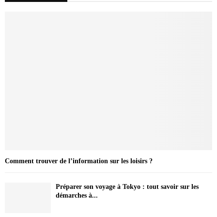
Comment trouver de l’information sur les loisirs ?
Préparer son voyage à Tokyo : tout savoir sur les
démarches à...