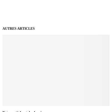
AUTRES ARTICLES