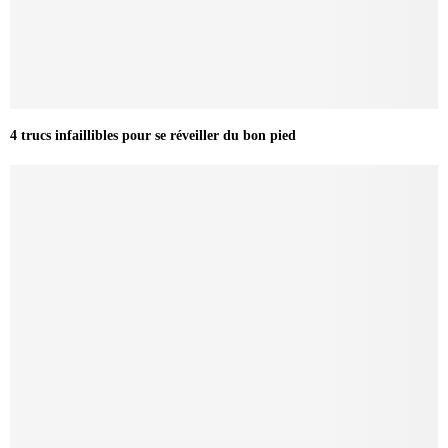
4 trucs infaillibles pour se réveiller du bon pied