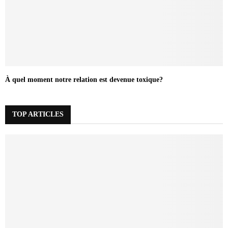
À quel moment notre relation est devenue toxique?
TOP ARTICLES