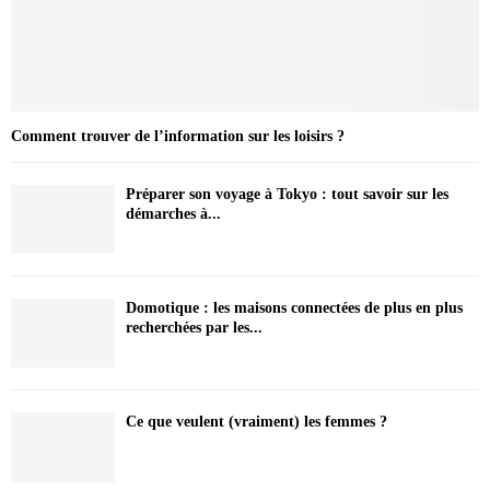
Comment trouver de l’information sur les loisirs ?
Préparer son voyage à Tokyo : tout savoir sur les
démarches à...
Domotique : les maisons connectées de plus en plus
recherchées par les...
Ce que veulent (vraiment) les femmes ?