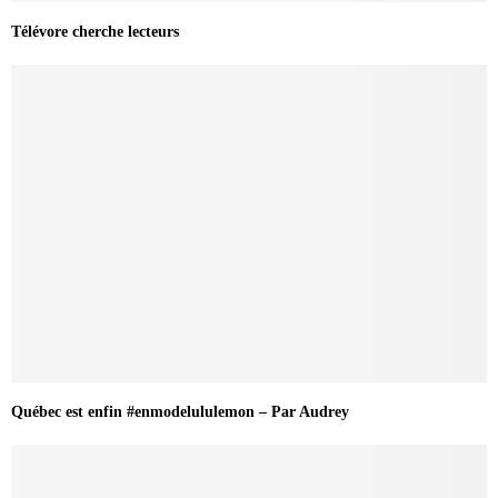
Télévore cherche lecteurs
Québec est enfin #enmodelululemon – Par Audrey