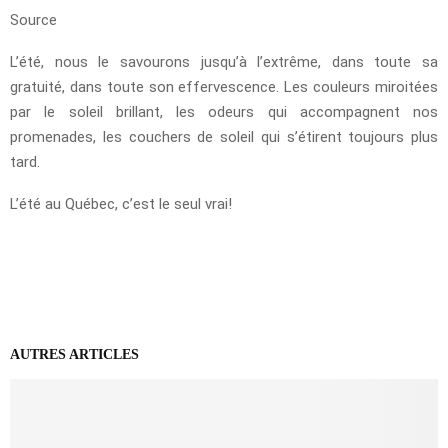
Source
L’été, nous le savourons jusqu’à l’extrême, dans toute sa
gratuité, dans toute son effervescence. Les couleurs miroitées
par le soleil brillant, les odeurs qui accompagnent nos
promenades, les couchers de soleil qui s’étirent toujours plus
tard.
L’été au Québec, c’est le seul vrai!
AUTRES ARTICLES