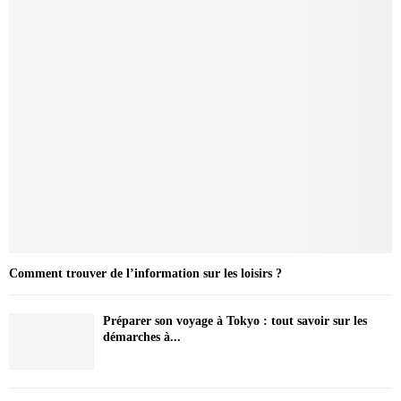
Comment trouver de l’information sur les loisirs ?
Préparer son voyage à Tokyo : tout savoir sur les
démarches à...