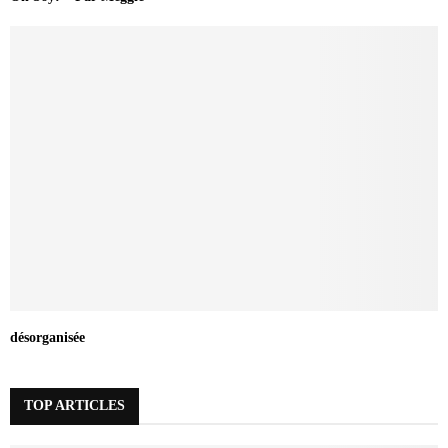
désorganisée
TOP ARTICLES