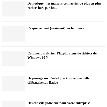
Domotique : les maisons connectées de plus en plus
recherchées par les...
Ce que veulent (vraiment) les femmes ?
Comment maîtriser l’Explorateur de fichiers de
Windows 10 ?
De passage sur Créteil j’ai trouvé une belle
célibataire sur Badoo
Des conseils judicieux pour votre entreprise