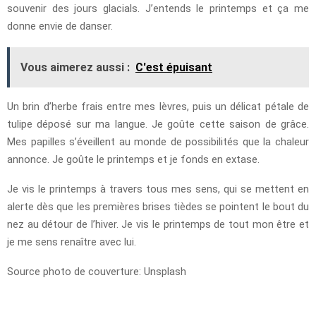
souvenir des jours glacials. J’entends le printemps et ça me
donne envie de danser.
Vous aimerez aussi :
C'est épuisant
Un brin d’herbe frais entre mes lèvres, puis un délicat pétale de
tulipe déposé sur ma langue. Je goûte cette saison de grâce.
Mes papilles s’éveillent au monde de possibilités que la chaleur
annonce. Je goûte le printemps et je fonds en extase.
Je vis le printemps à travers tous mes sens, qui se mettent en
alerte dès que les premières brises tièdes se pointent le bout du
nez au détour de l’hiver. Je vis le printemps de tout mon être et
je me sens renaître avec lui.
Source photo de couverture: Unsplash