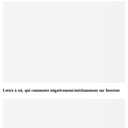
Lettre à toi, qui commente négativement/méchamment sur Internet