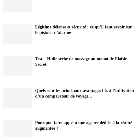
Légitime défense et sécurité : ce qu’il faut savoir sur
le pistolet d’alarme
Test – Huile sèche de massage au monoï de Plaisir
Secret
Quels sont les principaux avantages liés à l’utilisation
d’un comparateur de voyage...
Pourquoi faire appel à une agence dédiée à la réalité
augmentée ?