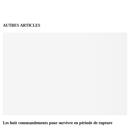
AUTRES ARTICLES
Les huit commandements pour survivre en période de rupture