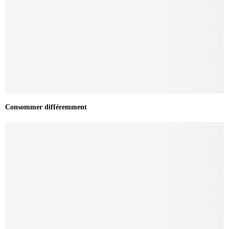
Consommer différemment